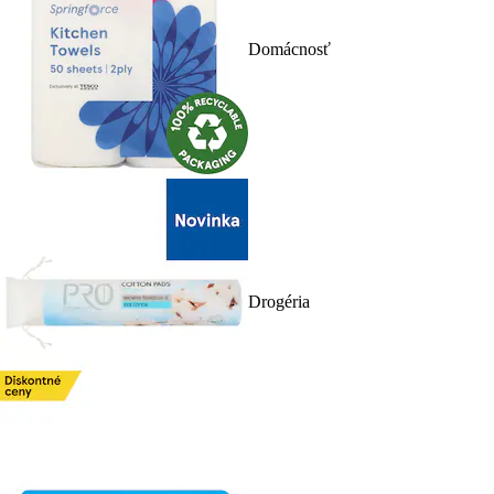
Domácnosť
Drogéria