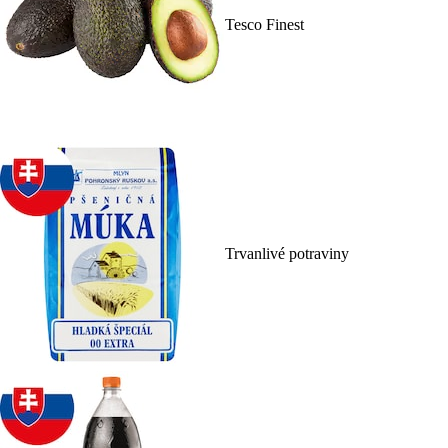
Tesco Finest
Trvanlivé potraviny