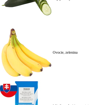
Ovocie, zelenina