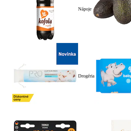
Nápoje
Drogéria