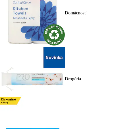
Domácnosť
Drogéria