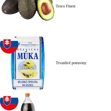
Tesco Finest
Trvanlivé potraviny