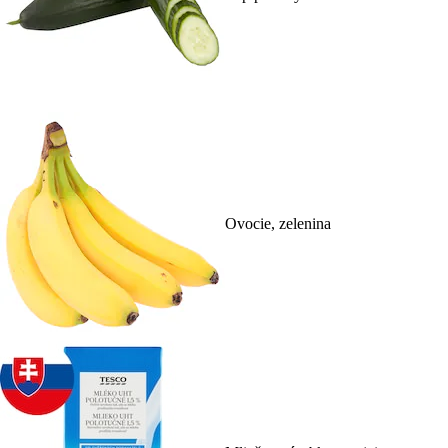
Ovocie, zelenina