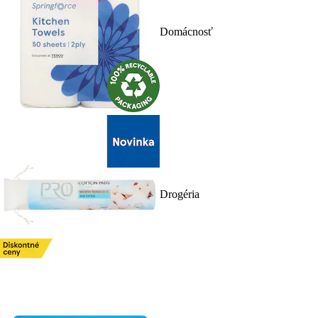
Domácnosť
Drogéria