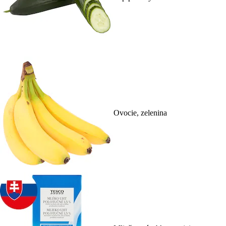
Ovocie, zelenina