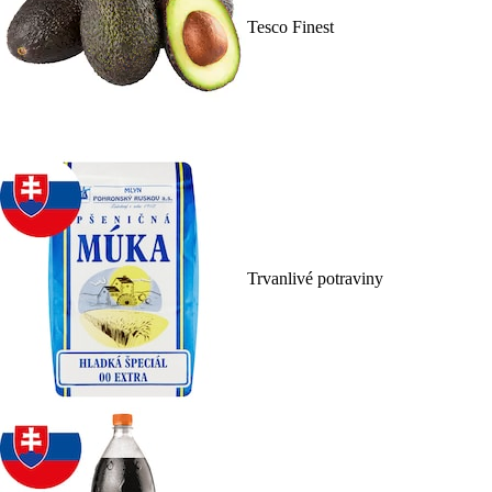
Tesco Finest
Trvanlivé potraviny