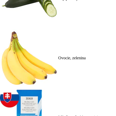
Ovocie, zelenina