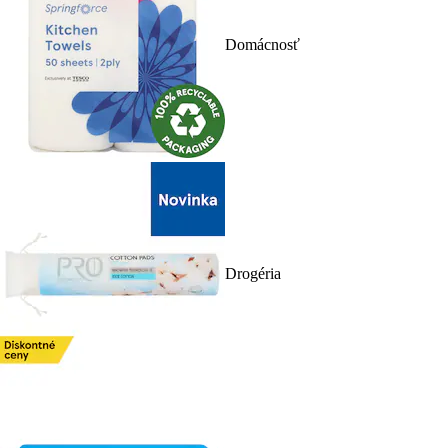
Domácnosť
Drogéria