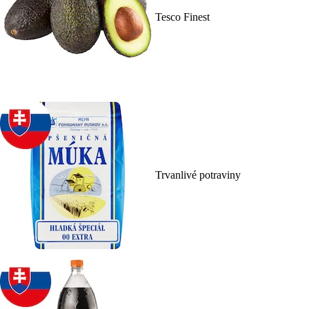
Tesco Finest
Trvanlivé potraviny