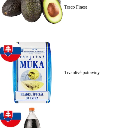
Tesco Finest
Trvanlivé potraviny