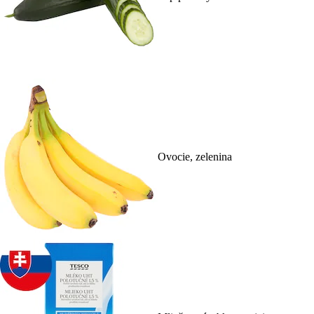
Ovocie, zelenina