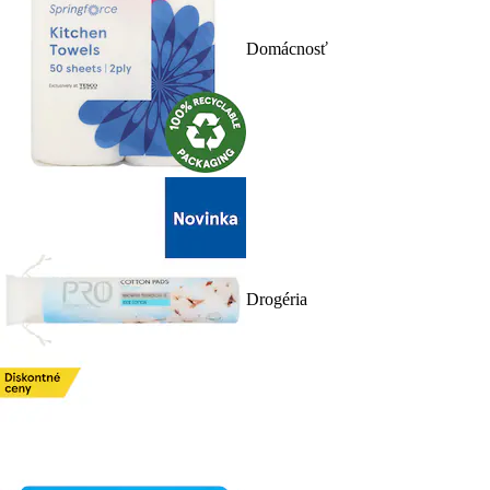
Domácnosť
Drogéria