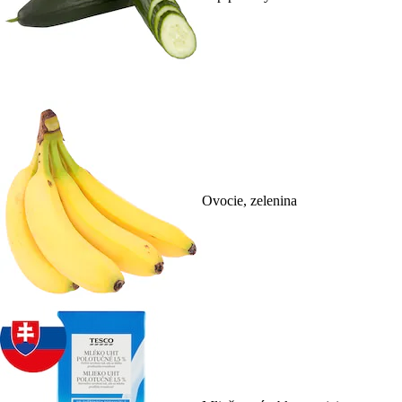
Ovocie, zelenina