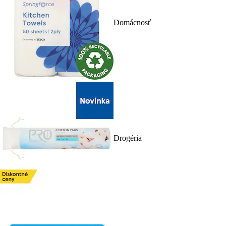
Domácnosť
Drogéria