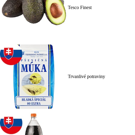
Tesco Finest
Trvanlivé potraviny