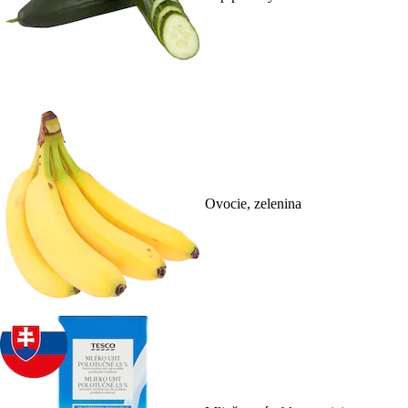
Ovocie, zelenina