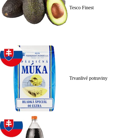
Tesco Finest
Trvanlivé potraviny