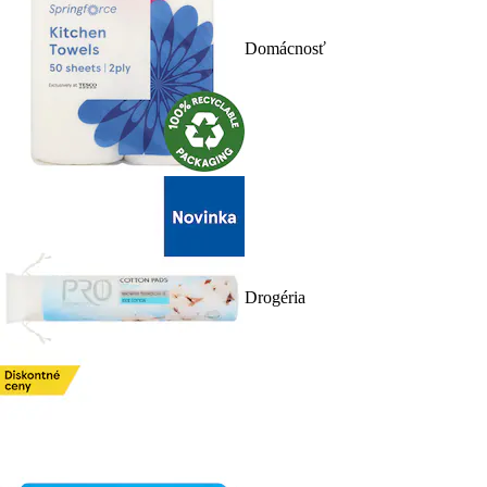
Domácnosť
Drogéria