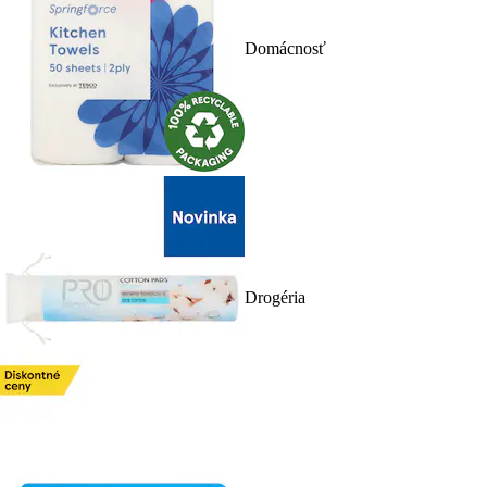
Domácnosť
Drogéria