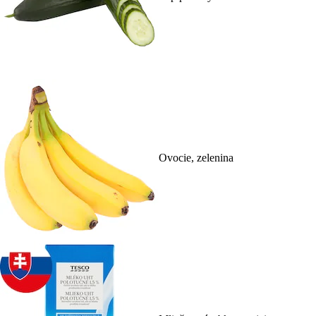
Ovocie, zelenina