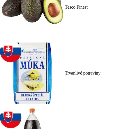
Tesco Finest
Trvanlivé potraviny