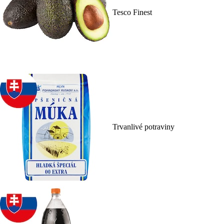
Tesco Finest
Trvanlivé potraviny