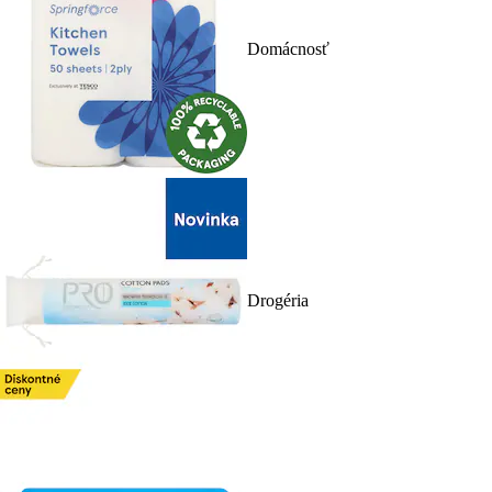
Domácnosť
Drogéria