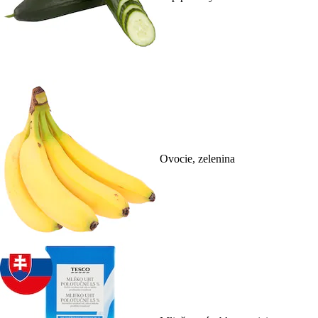
Ovocie, zelenina