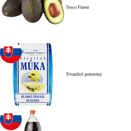
Tesco Finest
Trvanlivé potraviny