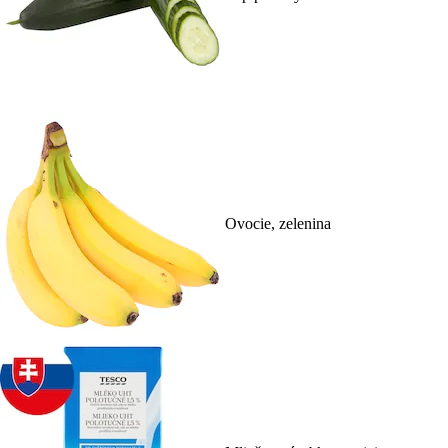
Ovocie, zelenina