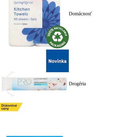
Domácnosť
Drogéria