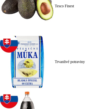
Tesco Finest
Trvanlivé potraviny