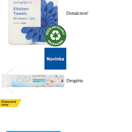
Domácnosť
Drogéria