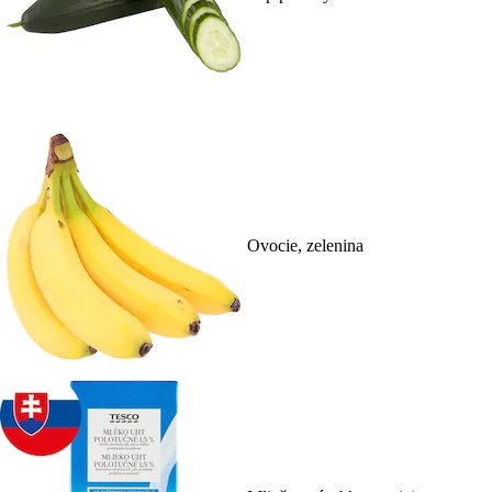
Ovocie, zelenina