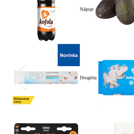
Nápoje
Drogéria