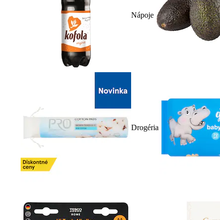
Nápoje
Drogéria