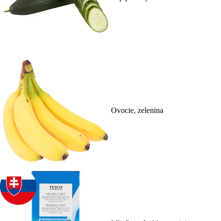
Ovocie, zelenina