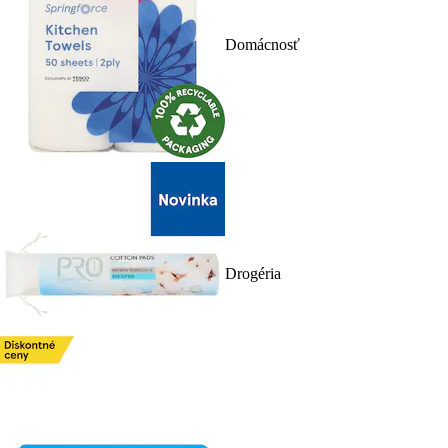
Domácnosť
Drogéria