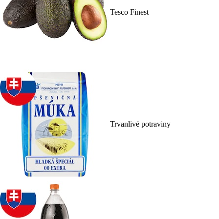
Tesco Finest
Trvanlivé potraviny