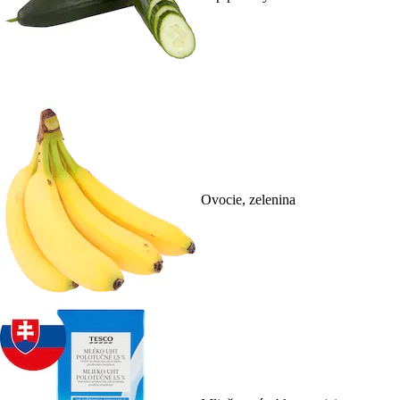
Ovocie, zelenina