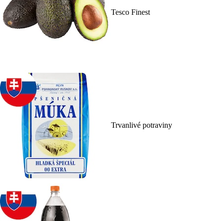
Tesco Finest
Trvanlivé potraviny