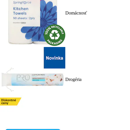
Domácnosť
Drogéria