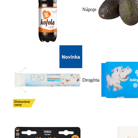
Nápoje
Drogéria