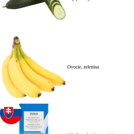
Ovocie, zelenina