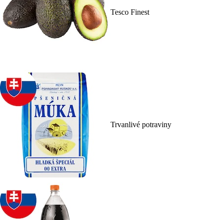
Tesco Finest
Trvanlivé potraviny