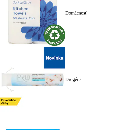
Domácnosť
Drogéria