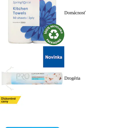
Domácnosť
Drogéria