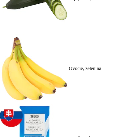
Ovocie, zelenina