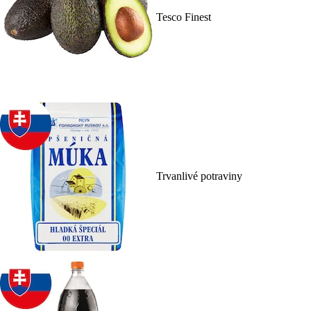
Tesco Finest
Trvanlivé potraviny