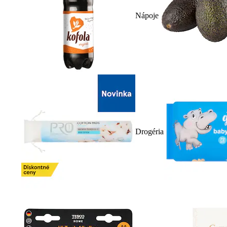
Nápoje
Drogéria