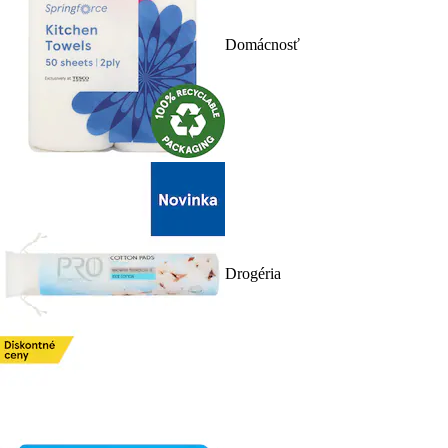
Domácnosť
Drogéria