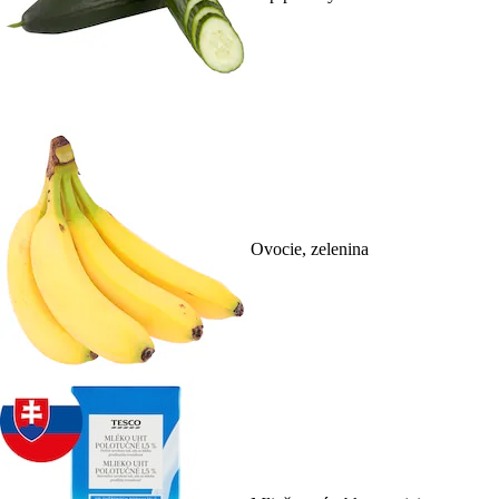
Ovocie, zelenina