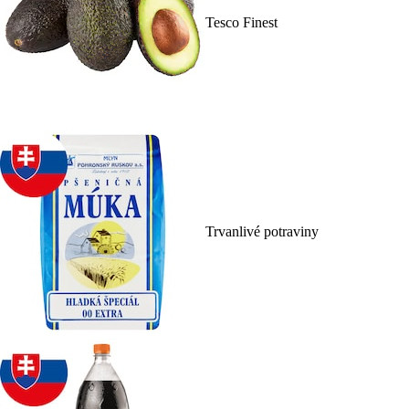
Tesco Finest
Trvanlivé potraviny