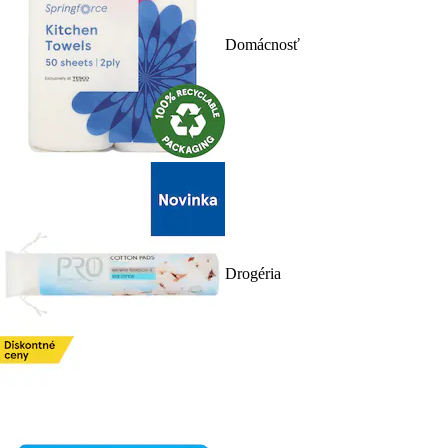
Domácnosť
Drogéria