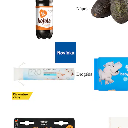
Nápoje
Drogéria