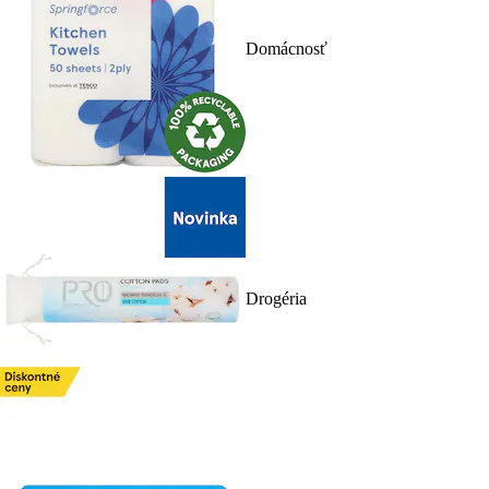
Domácnosť
Drogéria