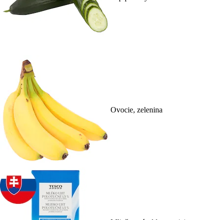
Ovocie, zelenina