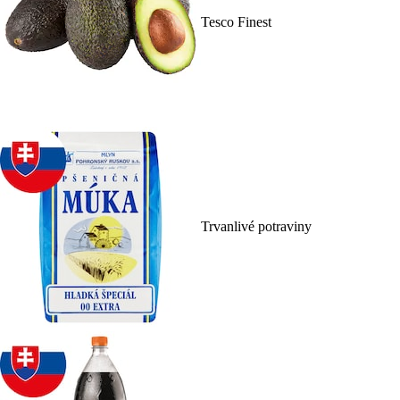
Tesco Finest
Trvanlivé potraviny