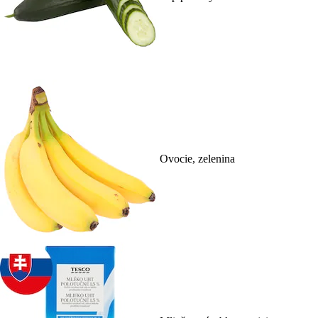
Ovocie, zelenina