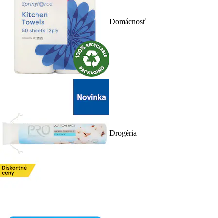
Domácnosť
Drogéria