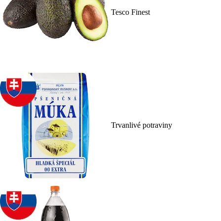
Tesco Finest
Trvanlivé potraviny