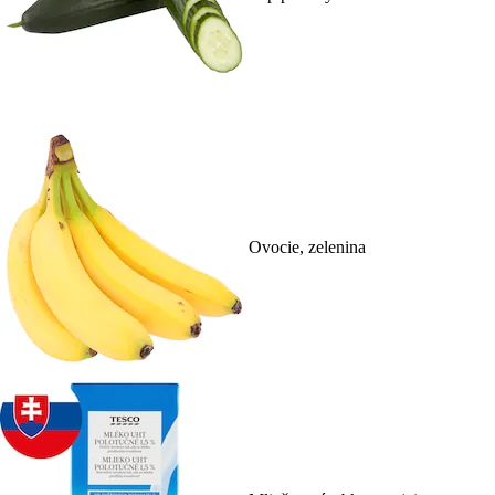
Ovocie, zelenina