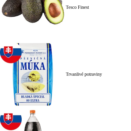
Tesco Finest
Trvanlivé potraviny