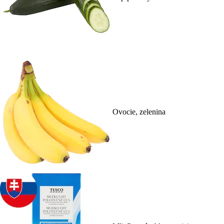
Ovocie, zelenina