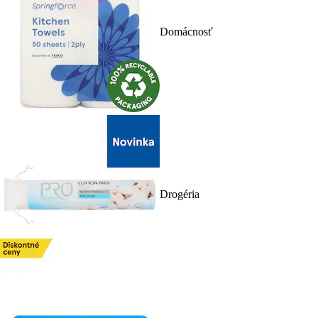
Domácnosť
Drogéria