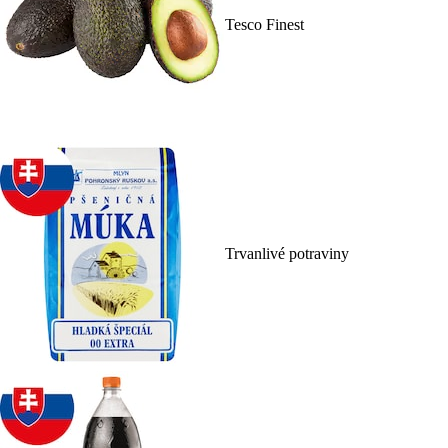
Tesco Finest
Trvanlivé potraviny