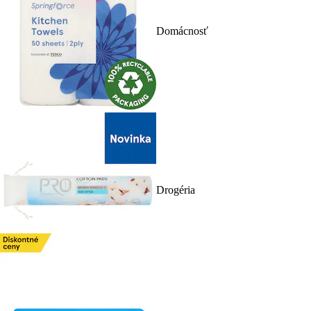
Domácnosť
Drogéria