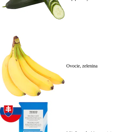
Ovocie, zelenina