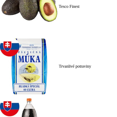
Tesco Finest
Trvanlivé potraviny