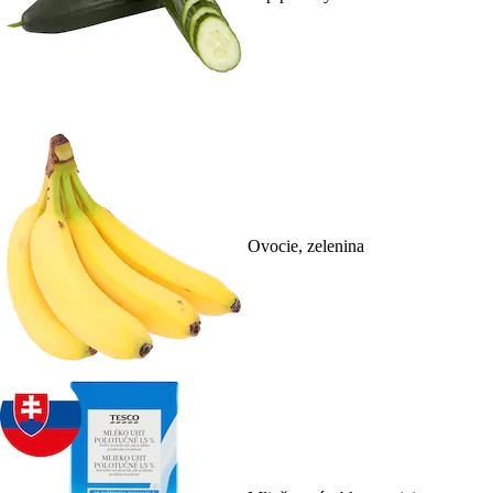
Ovocie, zelenina