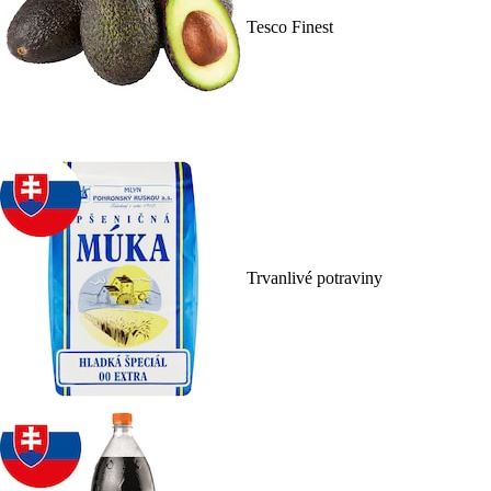
Tesco Finest
Trvanlivé potraviny