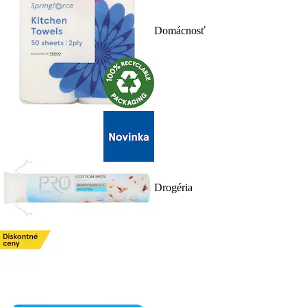
Domácnosť
Drogéria