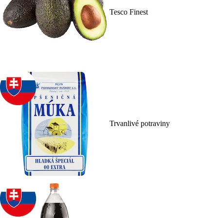
Tesco Finest
Trvanlivé potraviny