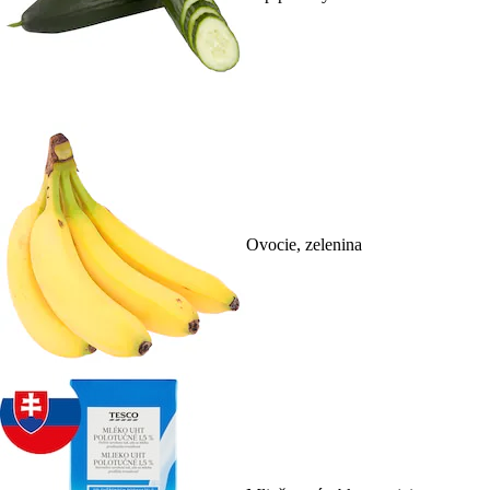
Ovocie, zelenina