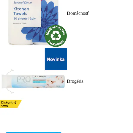
Domácnosť
Drogéria