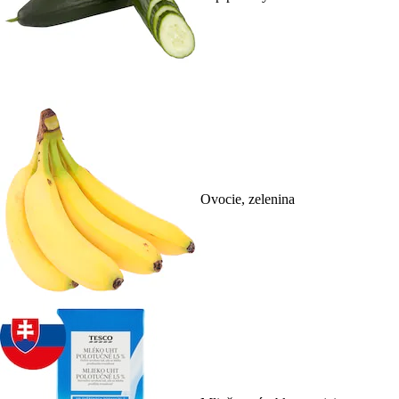
Ovocie, zelenina