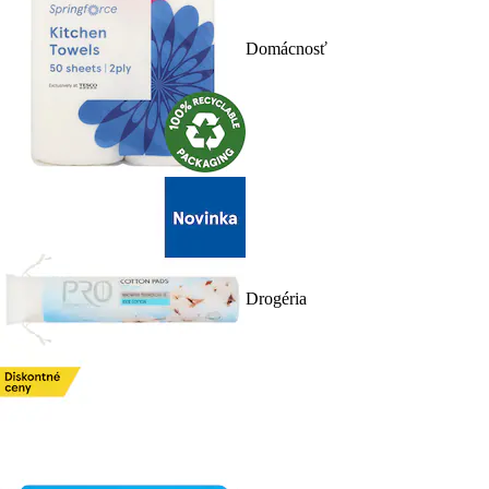
Domácnosť
Drogéria