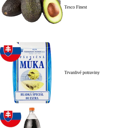
Tesco Finest
Trvanlivé potraviny