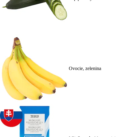
Ovocie, zelenina