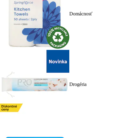
Domácnosť
Drogéria