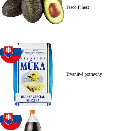
Tesco Finest
Trvanlivé potraviny