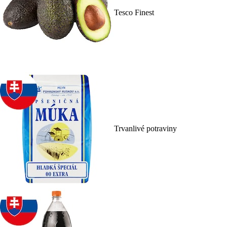
Tesco Finest
Trvanlivé potraviny