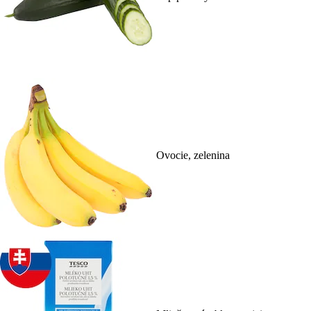
Ovocie, zelenina