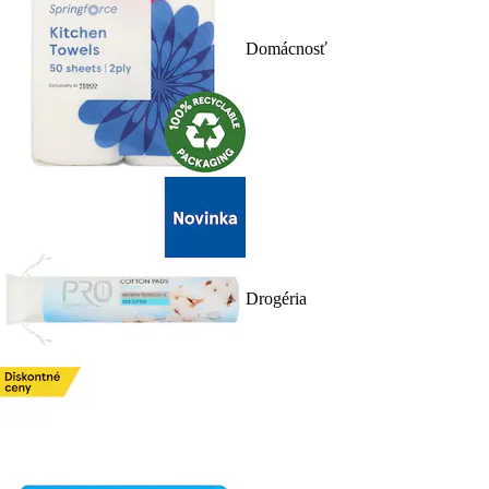
Domácnosť
Drogéria