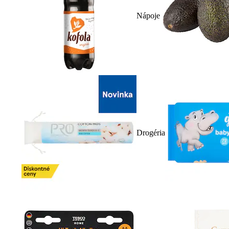
Nápoje
Drogéria