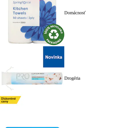
Domácnosť
Drogéria