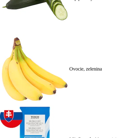
Ovocie, zelenina