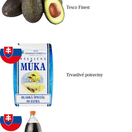
Tesco Finest
Trvanlivé potraviny