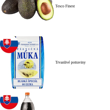
Tesco Finest
Trvanlivé potraviny