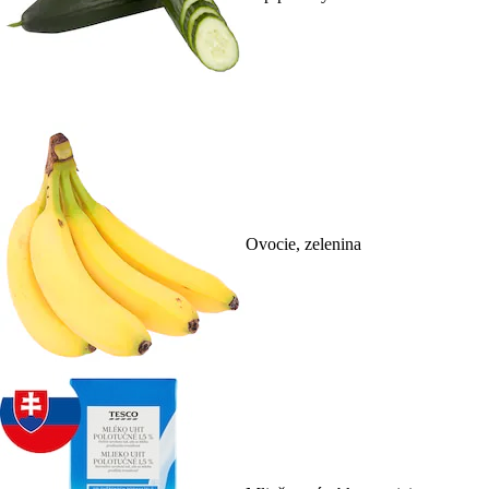
Ovocie, zelenina