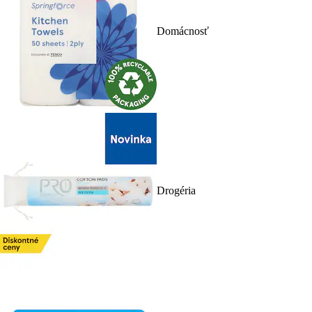
Domácnosť
Drogéria