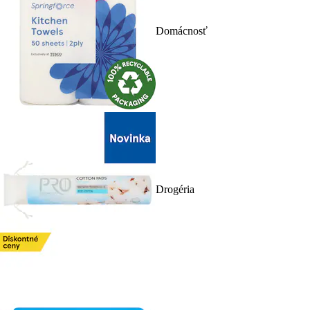
Domácnosť
Drogéria