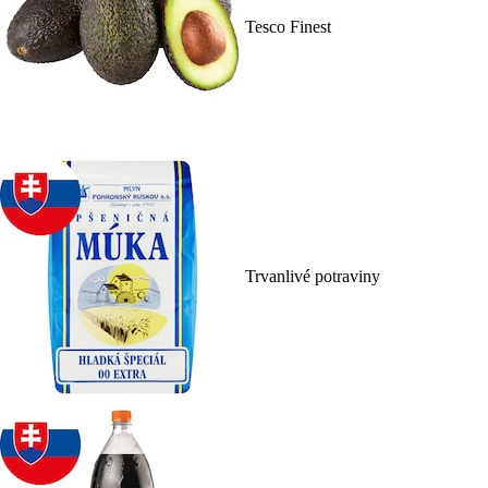
Tesco Finest
Trvanlivé potraviny