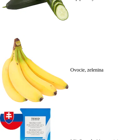
Ovocie, zelenina