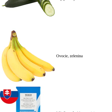
Ovocie, zelenina