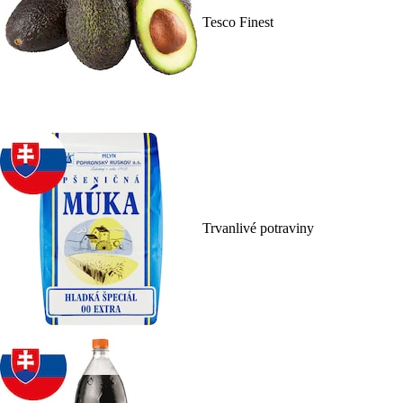
Tesco Finest
Trvanlivé potraviny