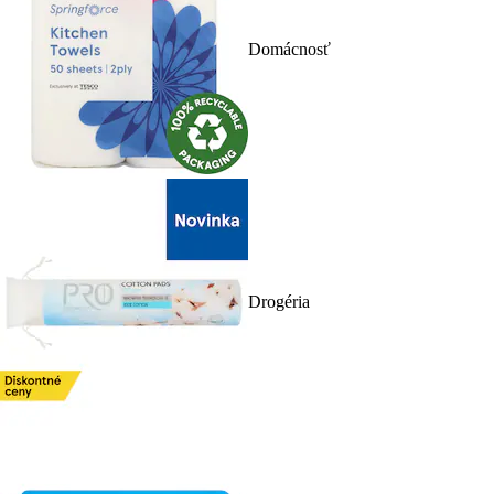
Domácnosť
Drogéria