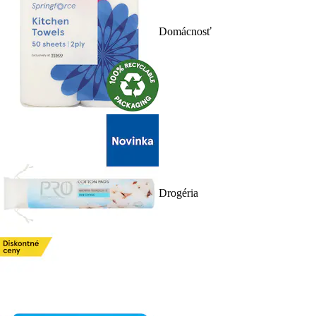
Domácnosť
Drogéria