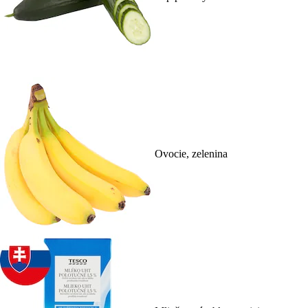
Ovocie, zelenina