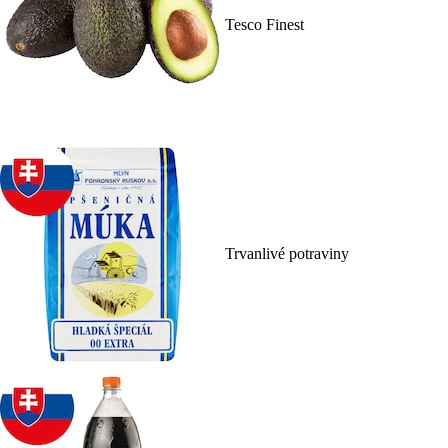
Tesco Finest
Trvanlivé potraviny