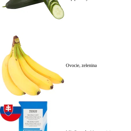
Ovocie, zelenina