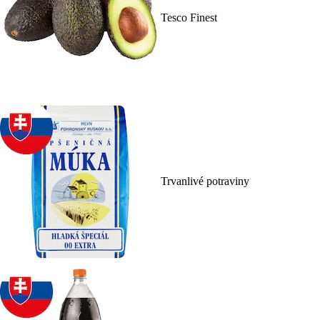
Tesco Finest
Trvanlivé potraviny