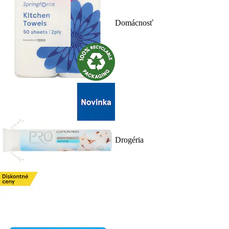
Domácnosť
Drogéria