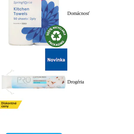
Domácnosť
Drogéria