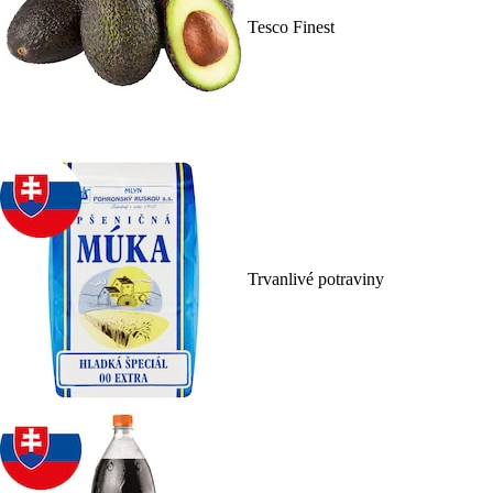
Tesco Finest
Trvanlivé potraviny