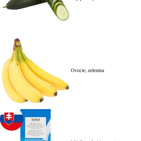
Ovocie, zelenina