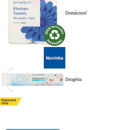
Domácnosť
Drogéria