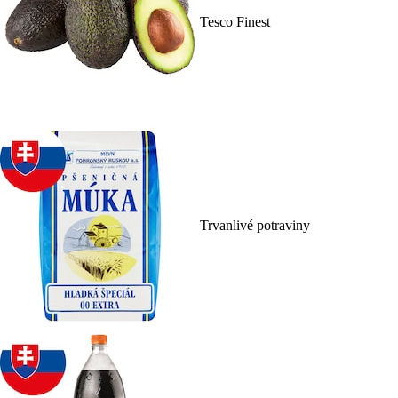
Tesco Finest
Trvanlivé potraviny