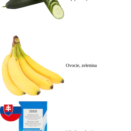
Ovocie, zelenina