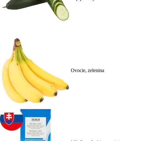
Ovocie, zelenina