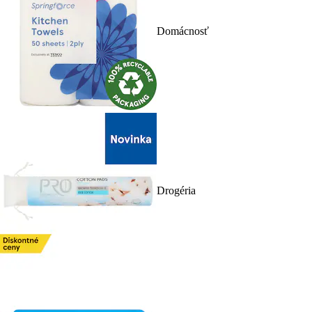
Domácnosť
Drogéria