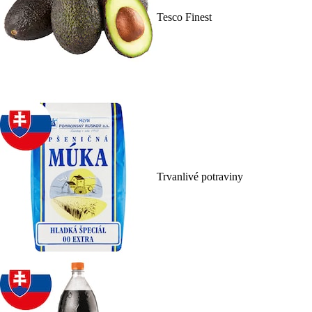
Tesco Finest
Trvanlivé potraviny