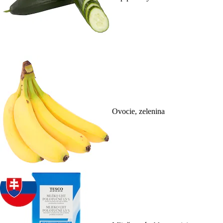
Ovocie, zelenina