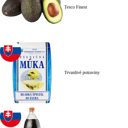
Tesco Finest
Trvanlivé potraviny