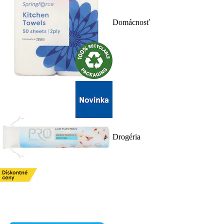
Domácnosť
Drogéria