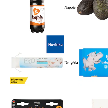
Nápoje
Drogéria