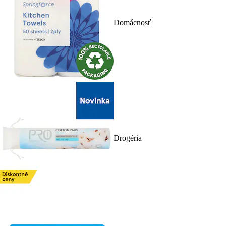
Domácnosť
Drogéria