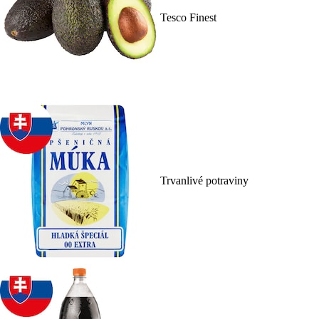
Tesco Finest
Trvanlivé potraviny