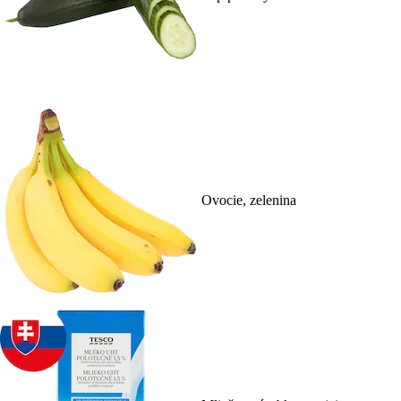
Ovocie, zelenina