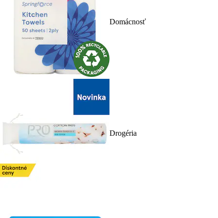
Domácnosť
Drogéria