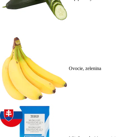
Ovocie, zelenina