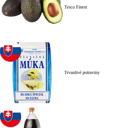
Tesco Finest
Trvanlivé potraviny