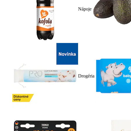
Nápoje
Drogéria