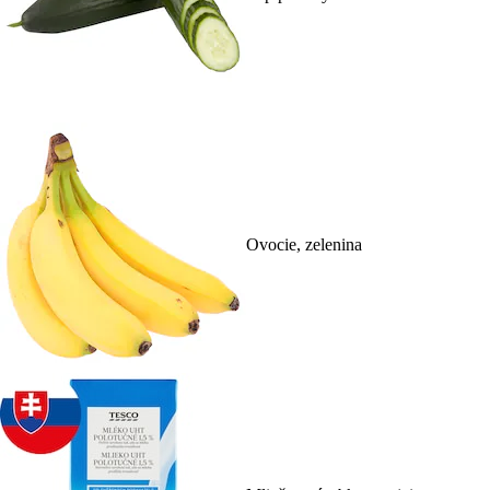
Ovocie, zelenina