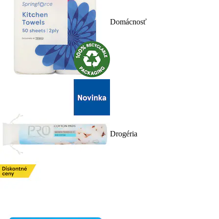
Domácnosť
Drogéria