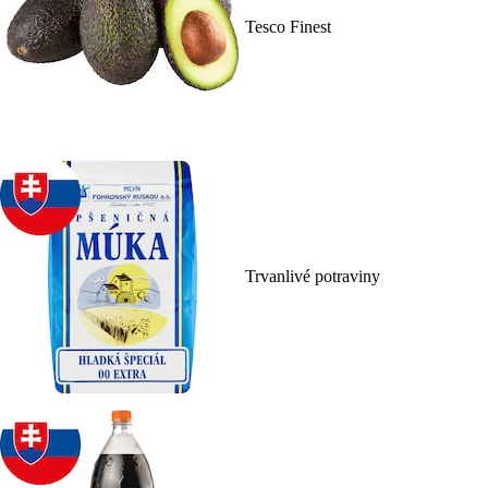
Tesco Finest
Trvanlivé potraviny