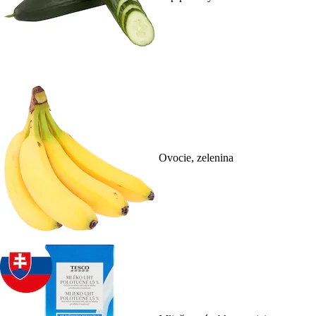
Ovocie, zelenina