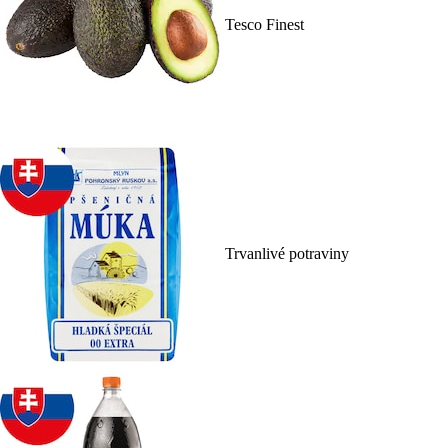
Tesco Finest
Trvanlivé potraviny