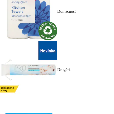
Domácnosť
Drogéria